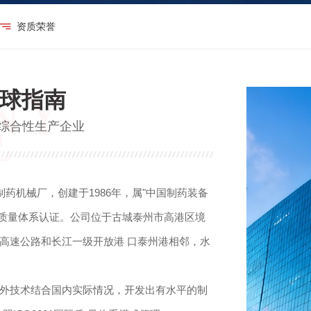
资质荣誉
买球指南
综合性生产企业
药机械厂，创建于1986年，属"中国制药装备
00国际质量体系认证。公司位于古城泰州市高港区境
高速公路和长江一级开放港 口泰州港相邻，水
外技术结合国内实际情况，开发出有水平的制