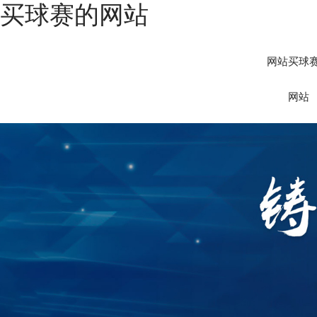
买球赛的网站
网站买球
网站