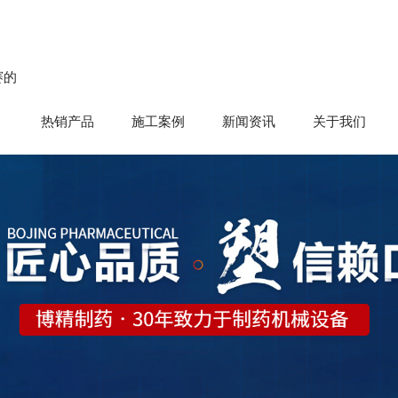
赛的
热销产品
施工案例
新闻资讯
关于我们