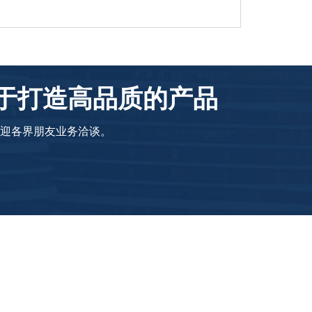
力于打造高品质的产品
迎各界朋友业务洽谈。