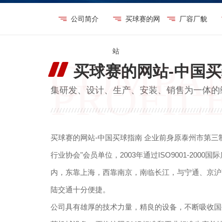
公司简介
买球赛的网
厂容厂貌
站
买球赛的网站-中国
集研发、设计、生产、安装、销售为一体的
买球赛的网站-中国买球指南 企业前身原泰州市第三制
行业协会"会员单位，2003年通过ISO9001-20
内，东靠上海，西靠南京，南临长江，与宁通、京沪
陆交通十分便捷。
公司具有雄厚的技术力量，精良的设备，不断吸收国