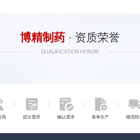
博精制药
· 资质荣誉
QUALIFICATION HONOR
咨询
提出需求
确认需求
落单生产
物流快