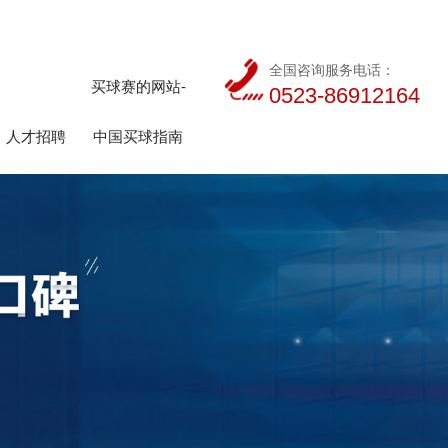
全国咨询服务电话：
买球赛的网站-
0523-86912164
人才招聘
中国买球指南