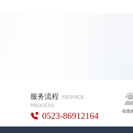
服务流程
/SERVICE
PROCESS
在线
0523-86912164