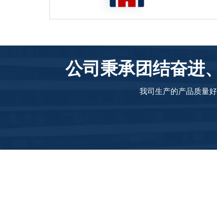
公司秉承团结奋进、
我司生产的产品质量好