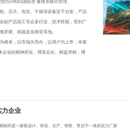
ISO9001国际质 量体系模式管理。
粒、压片、包衣、干燥等设备近千台套，产品
农副产品加工等众多行业，技术性能，受到广
俄罗斯、韩国及东南亚等地。
为根本，以市场为导向，以用户为上帝，本着
为本企业的精神所在，博采众长、精益求精，博
实力企业
精制药是一家集设计、研发、生产、销售、售后于一体的实力厂家