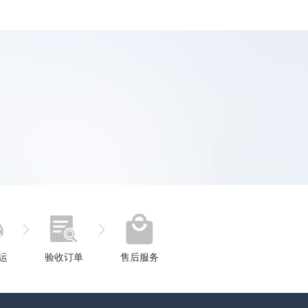
运
验收订单
售后服务