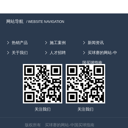
网站导航
/ WEBSITE NAVIGATION
热销产品
施工案例
新闻资讯
关于我们
人才招聘
买球赛的网站-中
国买球指南
关注我们
关注我们
版权所有 买球赛的网站-中国买球指南