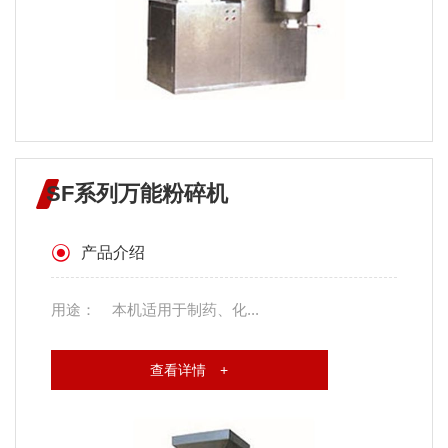
SF系列万能粉碎机
产品介绍
用途： 本机适用于制药、化...
查看详情 +