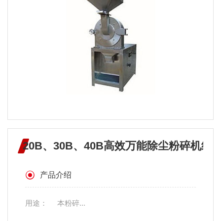
20B、30B、40B高效万能除尘粉碎机组
产品介绍
用途： 本粉碎...