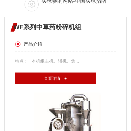
买球赛的网站-中国买球指南
WF系列中草药粉碎机组
产品介绍
特点： 本机组主机、辅机、集...
查看详情 +