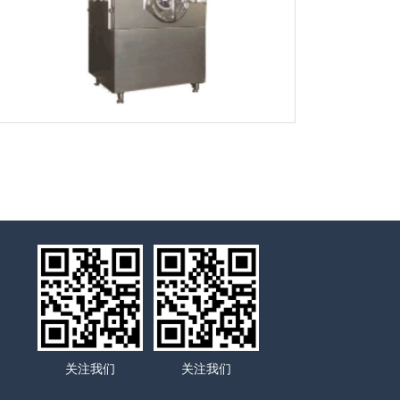
关注我们
关注我们