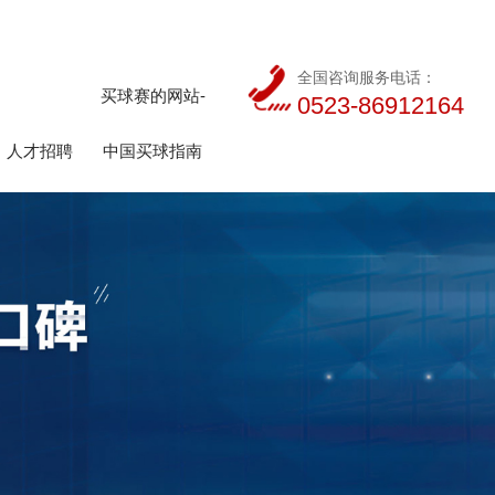
全国咨询服务电话：
买球赛的网站-
0523-86912164
人才招聘
中国买球指南