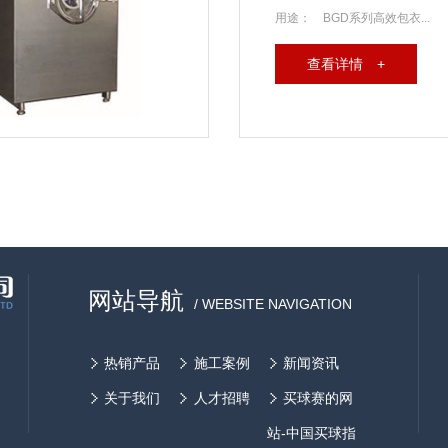
用途： BGD系列高效包衣...
查看详情 +
网站导航
/ WEBSITE NAVIGATION
热销产品
施工案例
新闻资讯
关于我们
人才招聘
买球赛的网
站-中国买球指