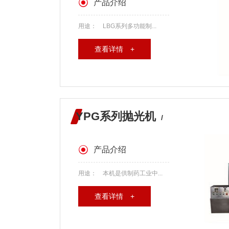
产品介绍
用途： LBG系列多功能制...
查看详情 +
YPG系列抛光机
/
产品介绍
用途： 本机是供制药工业中...
查看详情 +