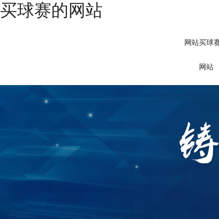
买球赛的网站
网站买球
网站