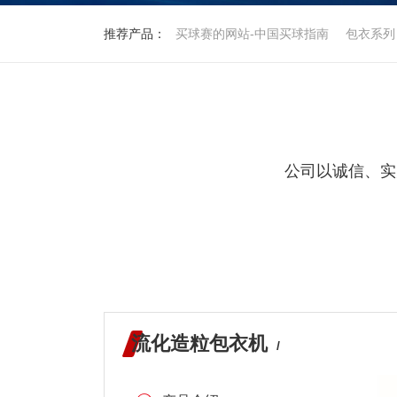
推荐产品：
买球赛的网站-中国买球指南
包衣系列
公司以诚信、实
流化造粒包衣机
/