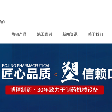
赛的
热销产品
施工案例
新闻资讯
关于我们