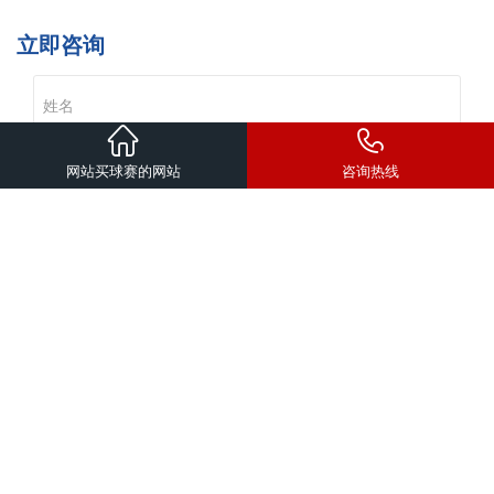
立即咨询
网站买球赛的网站
咨询热线