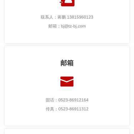
联系人：蒋鹏 13815960123
邮箱：bj@tz-bj.com
邮箱
固话：0523-86912164
传真：0523-86911312