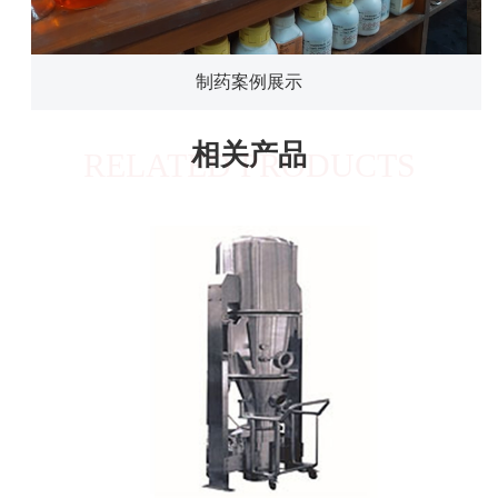
制药案例展示
相关产品
RELATED PRODUCTS