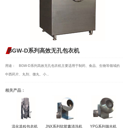
BGW-D系列高效无孔包衣机
用途： BGW-D系列高效无孔包衣机主要适用于制药、食品、生物等领域的
中西药片、丸剂、微丸、小...
相关产品：
流化造粒包衣机
JNX系列软胶囊清洗机
YPG系列抛光机