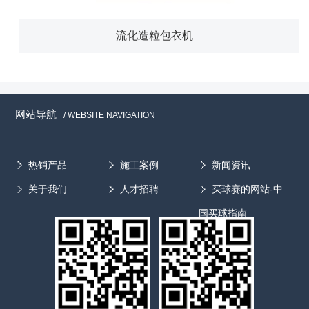
流化造粒包衣机
网站导航
/ WEBSITE NAVIGATION
热销产品
施工案例
新闻资讯
关于我们
人才招聘
买球赛的网站-中
国买球指南