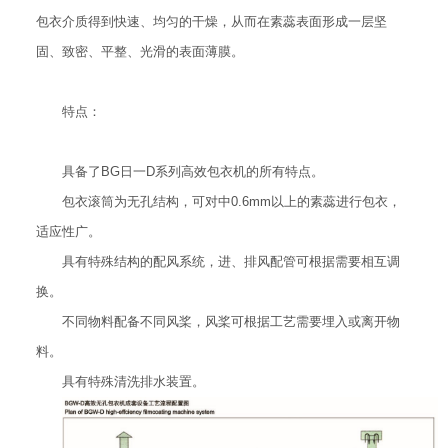
包衣介质得到快速、均匀的干燥，从而在素蕊表面形成一层坚
固、致密、平整、光滑的表面薄膜。
特点：
具备了BG日一D系列高效包衣机的所有特点。
包衣滚筒为无孔结构，可对中0.6mm以上的素蕊进行包衣，
适应性广。
具有特殊结构的配风系统，进、排风配管可根据需要相互调
换。
不同物料配备不同风桨，风桨可根据工艺需要埋入或离开物
料。
具有特殊清洗排水装置。