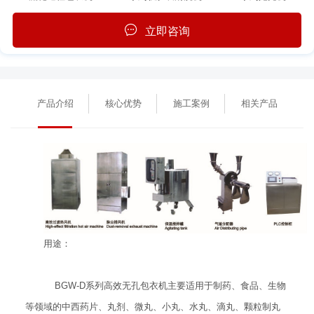
立即咨询
产品介绍
核心优势
施工案例
相关产品
用途：
BGW-D系列高效无孔包衣机主要适用于制药、食品、生物
等领域的中西药片、丸剂、微丸、小丸、水丸、滴丸、颗粒制丸