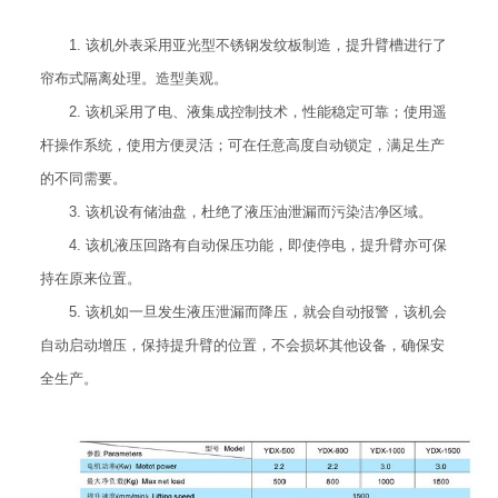
1. 该机外表采用亚光型不锈钢发纹板制造，提升臂槽进行了
帘布式隔离处理。造型美观。
2. 该机采用了电、液集成控制技术，性能稳定可靠；使用遥
杆操作系统，使用方便灵活；可在任意高度自动锁定，满足生产
的不同需要。
3. 该机设有储油盘，杜绝了液压油泄漏而污染洁净区域。
4. 该机液压回路有自动保压功能，即使停电，提升臂亦可保
持在原来位置。
5. 该机如一旦发生液压泄漏而降压，就会自动报警，该机会
自动启动增压，保持提升臂的位置，不会损坏其他设备，确保安
全生产。