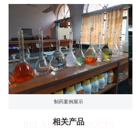
制药案例展示
相关产品
RELATED PRODUCTS