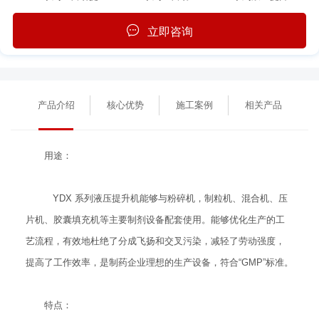
立即咨询
产品介绍
核心优势
施工案例
相关产品
用途：
YDX 系列液压提升机能够与粉碎机，制粒机、混合机、压
片机、胶囊填充机等主要制剂设备配套使用。能够优化生产的工
艺流程，有效地杜绝了分成飞扬和交叉污染，减轻了劳动强度，
提高了工作效率，是制药企业理想的生产设备，符合“GMP”标准。
特点：