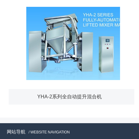
YHA-2系列全自动提升混合机
网站导航
/ WEBSITE NAVIGATION