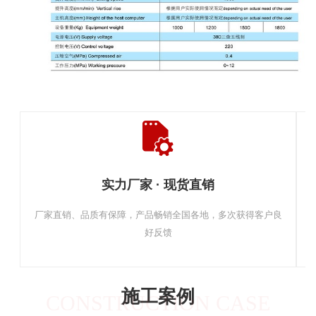
实力厂家 · 现货直销
厂家直销、品质有保障，产品畅销全国各地，多次获得客户良
好反馈
施工案例
CONSTRUCTION CASE