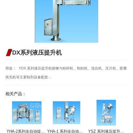
YDX系列液压提升机
用途： YDX 系列液压提升机能够与粉碎机，制粒机、混合机、压片机、胶囊
填充机等主要制剂设备配套...
相关产品：
YHA-2系列全自动提升混合机
YHA-1 系列全自动提升混合机
YSZ 系列液压提升整粒机