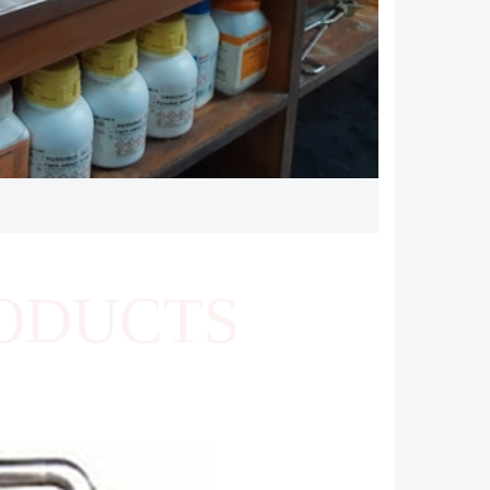
ODUCTS