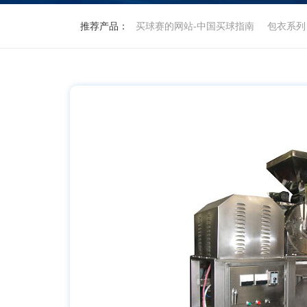
推荐产品：
买球赛的网站-中国买球指南
包衣系列