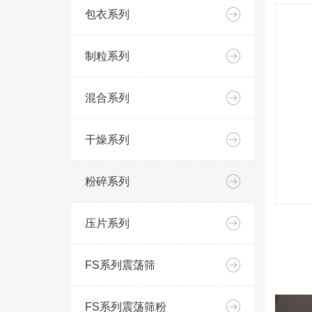
包衣系列
制粒系列
混合系列
干燥系列
粉碎系列
压片系列
FS系列震荡筛
FS系列震荡筛粉