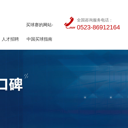
全国咨询服务电话：
买球赛的网站-
0523-86912164
人才招聘
中国买球指南