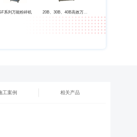
SF系列万能粉碎机
20B、30B、40B高效万能除尘粉碎机组
施工案例
相关产品