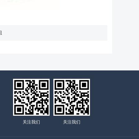
组
关注我们
关注我们