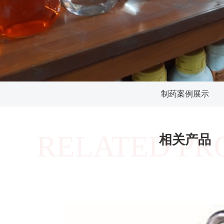
制药案例展示
RELATED PR
相关产品