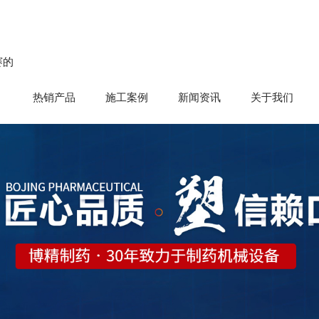
赛的
热销产品
施工案例
新闻资讯
关于我们