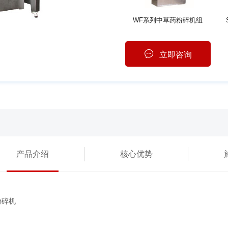
WF系列中草药粉碎机组
立即咨询
产品介绍
核心优势
粉碎机