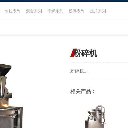
制粒系列
混合系列
干燥系列
粉碎系列
压片系列
粉碎机
粉碎机...
相关产品：