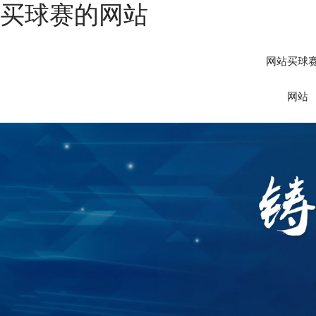
买球赛的网站
网站买球
网站