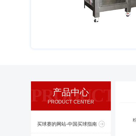
PRODUCT
产品中心
PRODUCT CENTER
买球赛的网站-中国买球指南