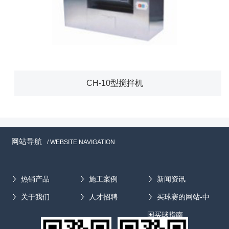
CH-10型搅拌机
网站导航
/ WEBSITE NAVIGATION
热销产品
施工案例
新闻资讯
关于我们
人才招聘
买球赛的网站-中
国买球指南