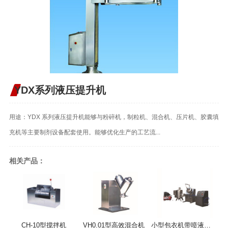
YDX系列液压提升机
用途：YDX 系列液压提升机能够与粉碎机，制粒机、混合机、压片机、胶囊填
充机等主要制剂设备配套使用。能够优化生产的工艺流...
相关产品：
CH-10型搅拌机
VH0.01型高效混合机
小型包衣机带喷液系统