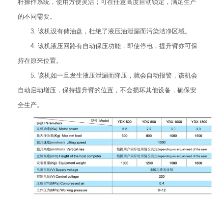
杆操作系统，使用方便灵活；可在任意高度自动锁定，满足生产
的不同需要。
3. 该机设有储油盘，杜绝了液压油泄漏而污染洁净区域。
4. 该机液压回路有自动保压功能，即使停电，提升臂亦可保
持在原来位置。
5. 该机如一旦发生液压泄漏而降压，就会自动报警，该机会
自动启动增压，保持提升臂的位置，不会损坏其他设备，确保安
全生产。