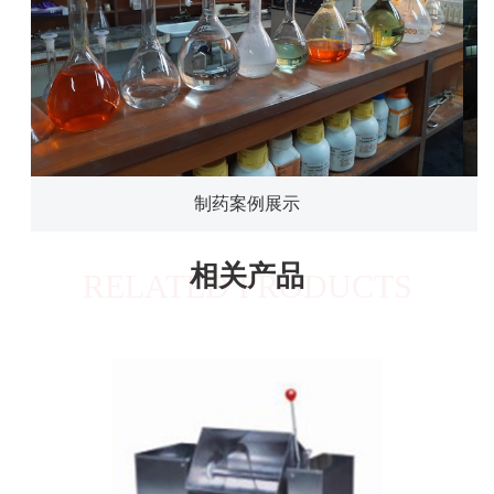
制药案例展示
相关产品
RELATED PRODUCTS