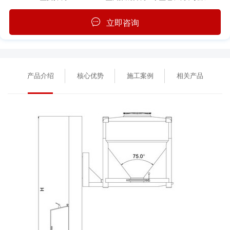
立即咨询
产品介绍
核心优势
施工案例
相关产品