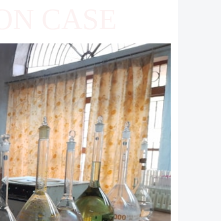
ON CASE