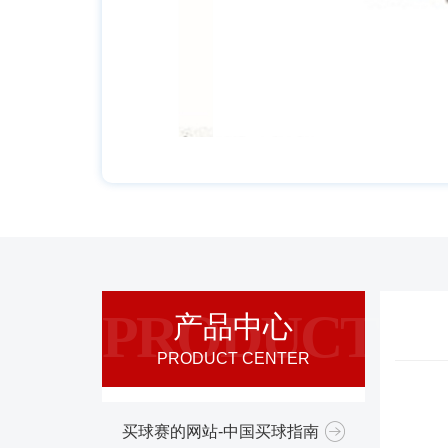
PRODUCT
产品中心
PRODUCT CENTER
买球赛的网站-中国买球指南