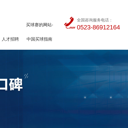
全国咨询服务电话：
买球赛的网站-
0523-86912164
人才招聘
中国买球指南