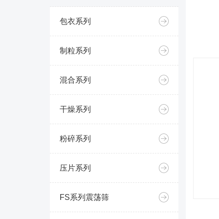
包衣系列
制粒系列
混合系列
干燥系列
粉碎系列
压片系列
FS系列震荡筛