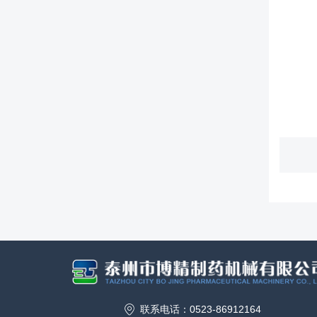
联系电话：0523-86912164