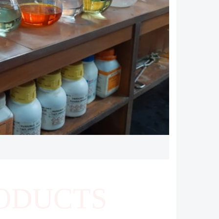
ODUCTS