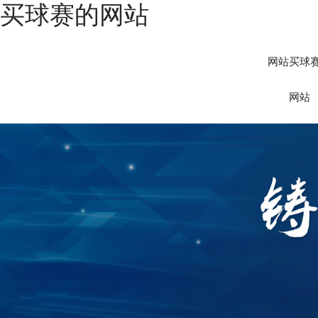
买球赛的网站
网站买球
网站