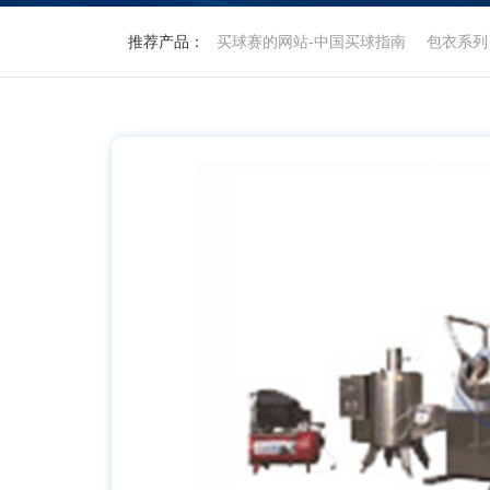
推荐产品：
买球赛的网站-中国买球指南
包衣系列