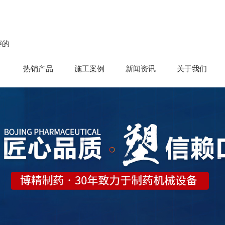
赛的
热销产品
施工案例
新闻资讯
关于我们