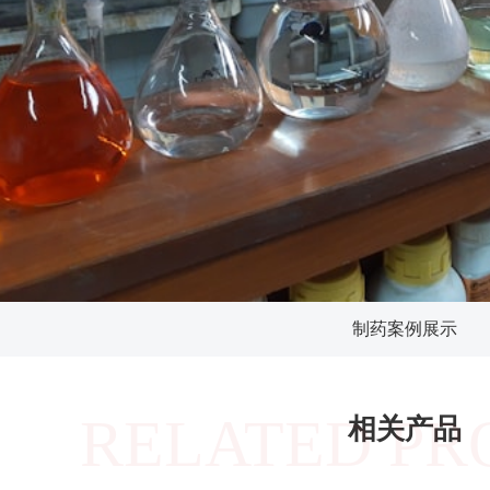
制药案例展示
RELATED PR
相关产品