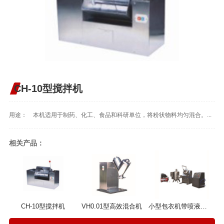
CH-10型搅拌机
用途： 本机适用于制药、化工、食品和科研单位，将粉状物料均匀混合。...
相关产品：
CH-10型搅拌机
VH0.01型高效混合机
小型包衣机带喷液系统