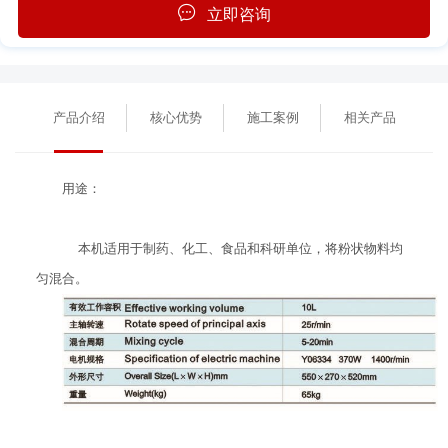
立即咨询
产品介绍
核心优势
施工案例
相关产品
用途：
本机适用于制药、化工、食品和科研单位，将粉状物料均
匀混合。