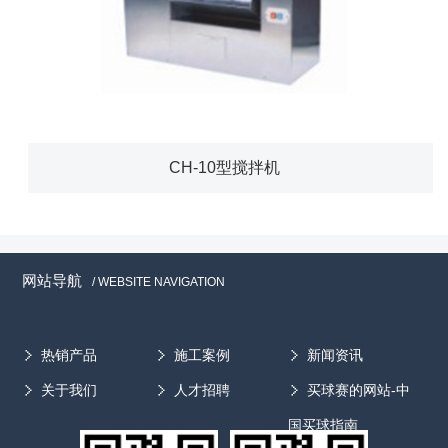
CH-10型搅拌机
网站导航
/ WEBSITE NAVIGATION
热销产品
施工案例
新闻资讯
关于我们
人才招聘
买球赛的网站-中
国买球指南