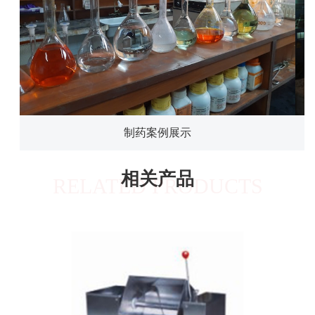
制药案例展示
相关产品
RELATED PRODUCTS