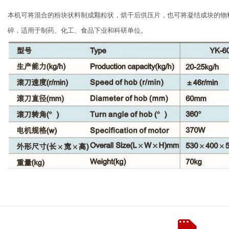
本机可将混合的粉块状料制成颗粒状，烘干后供压片，也可将凝结成块的物
碎，适用于制药、化工、食品下业和科研单位。