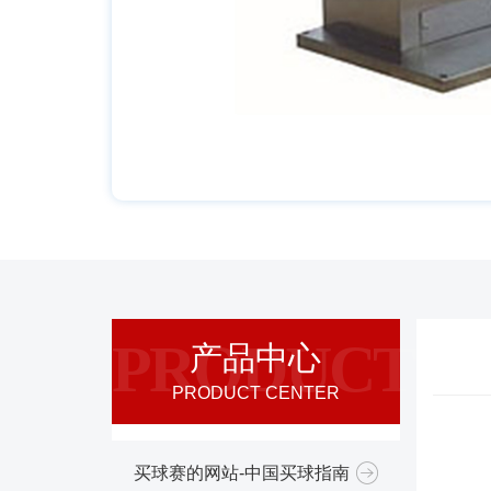
PRODUCT
产品中心
PRODUCT CENTER
买球赛的网站-中国买球指南