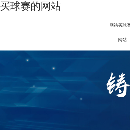
买球赛的网站
网站买球
网站