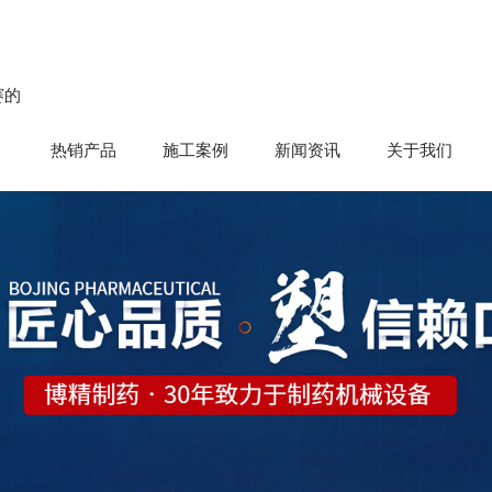
赛的
热销产品
施工案例
新闻资讯
关于我们