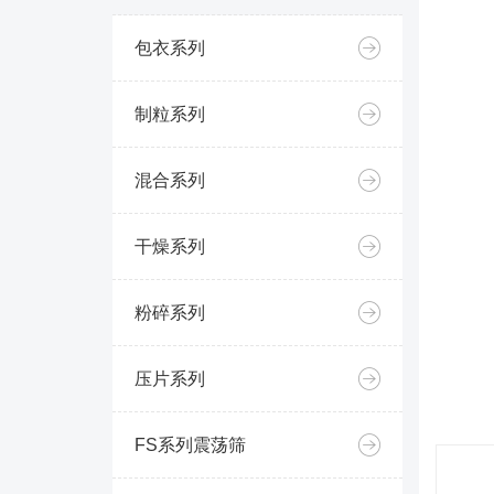
包衣系列
制粒系列
混合系列
干燥系列
粉碎系列
压片系列
FS系列震荡筛