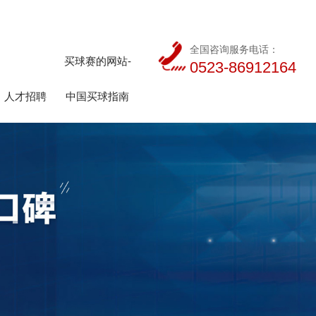
全国咨询服务电话：
买球赛的网站-
0523-86912164
人才招聘
中国买球指南