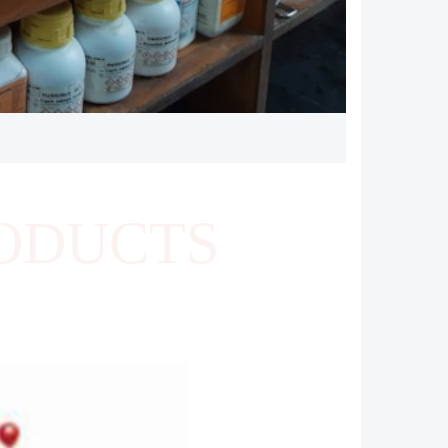
ODUCTS